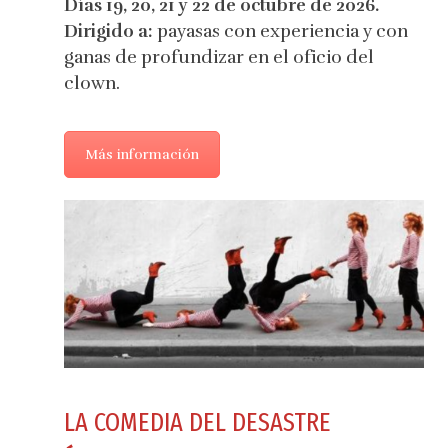
Días 19, 20, 21 y 22 de octubre de 2026.
Dirigido a:
payasas con experiencia y con
ganas de profundizar en el oficio del
clown.
Más información
LA COMEDIA DEL DESASTRE