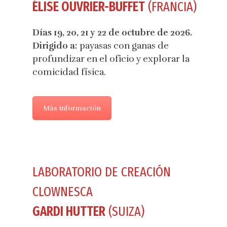
ÉLISE OUVRIER-BUFFET
(FRANCIA)
Días 19, 20, 21 y 22 de octubre de 2026.
Dirigido a:
payasas con ganas de
profundizar en el oficio y explorar la
comicidad física.
Más información
LABORATORIO DE CREACIÓN
CLOWNESCA
GARDI HUTTER
(SUIZA)