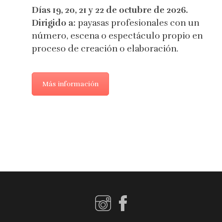
Días 19, 20, 21 y 22 de octubre de 2026.
Dirigido a:
payasas profesionales con un
número, escena o espectáculo propio en
proceso de creación o elaboración.
Más información