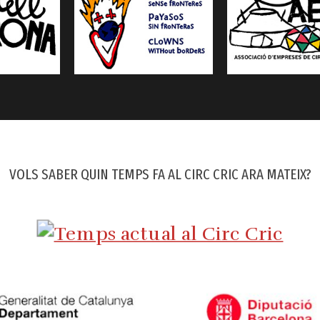
VOLS SABER QUIN TEMPS FA AL CIRC CRIC ARA MATEIX?