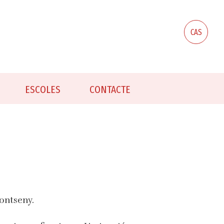
CAS
ESCOLES
CONTACTE
ontseny.