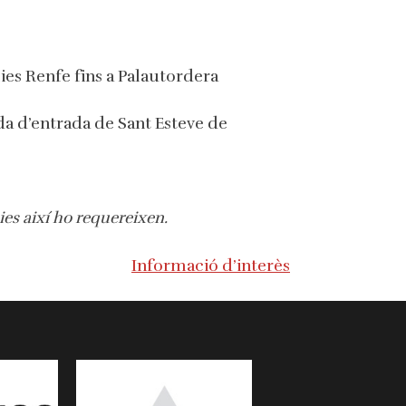
ies Renfe fins a Palautordera
da d’entrada de Sant Esteve de
ies així ho requereixen.
Informació d’interès