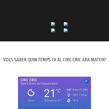
VOLS SABER QUIN TEMPS FA AL CIRC CRIC ARA MATEIX?