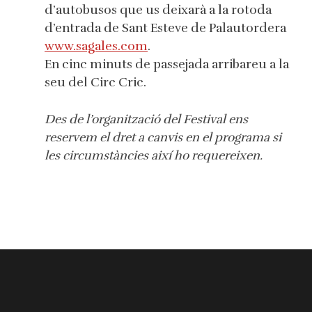
d’autobusos que us deixarà a la rotoda
d’entrada de Sant Esteve de Palautordera
www.sagales.com
.
En cinc minuts de passejada arribareu a la
seu del Circ Cric.
Des de l’organització del Festival ens
reservem el dret a canvis en el programa si
les circumstàncies així ho requereixen.