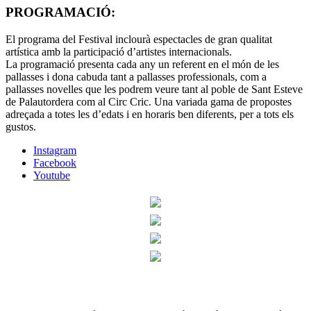
PROGRAMACIÓ:
El programa del Festival inclourà espectacles de gran qualitat
artística amb la participació d’artistes internacionals.
La programació presenta cada any un referent en el món de les
pallasses i dona cabuda tant a pallasses professionals, com a
pallasses novelles que les podrem veure tant al poble de Sant Esteve
de Palautordera com al Circ Cric. Una variada gama de propostes
adreçada a totes les d’edats i en horaris ben diferents, per a tots els
gustos.
Instagram
Facebook
Youtube