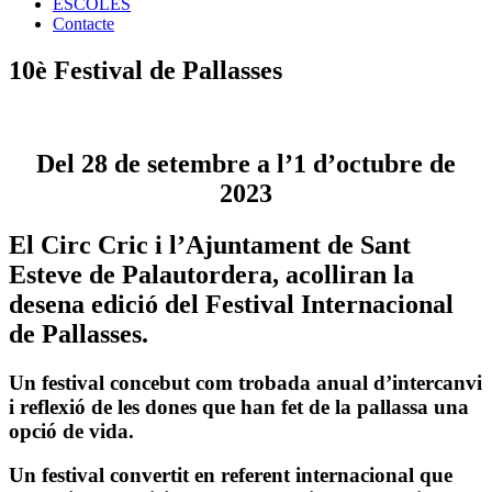
ESCOLES
Contacte
10è Festival de Pallasses
Del 28 de setembre a l’1 d’octubre de
2023
El Circ Cric i l’Ajuntament de Sant
Esteve de Palautordera, acolliran la
desena edició del Festival Internacional
de Pallasses.
Un festival concebut com trobada anual d’intercanvi
i reflexió de les dones que han fet de la pallassa una
opció de vida.
Un festival convertit en referent internacional que